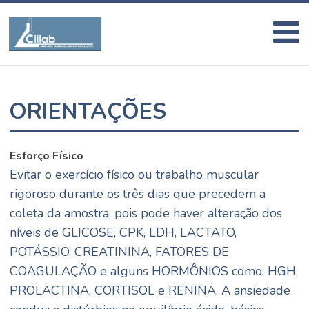
ORIENTAÇÕES
Esforço Físico
Evitar o exercício físico ou trabalho muscular
rigoroso durante os três dias que precedem a
coleta da amostra, pois pode haver alteração dos
níveis de GLICOSE, CPK, LDH, LACTATO,
POTÁSSIO, CREATININA, FATORES DE
COAGULAÇÃO e alguns HORMÔNIOS como: HGH,
PROLACTINA, CORTISOL e RENINA. A ansiedade